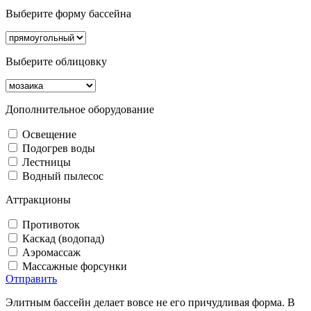
Выберите форму бассейна
Выберите облицовку
Дополнительное оборудование
Освещение
Подогрев воды
Лестницы
Водный пылесос
Аттракционы
Противоток
Каскад (водопад)
Аэромассаж
Массажные форсунки
Отправить
Элитным бассейн делает вовсе не его причудливая форма. В