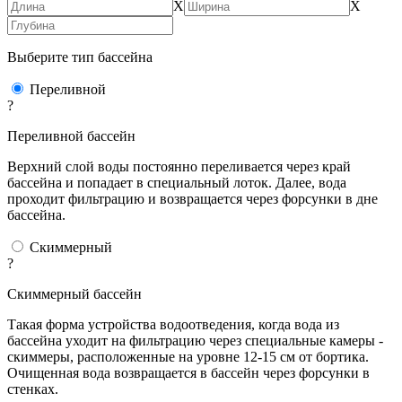
X
X
Выберите тип бассейна
Переливной
?
Переливной бассейн
Верхний слой воды постоянно переливается через край
бассейна и попадает в специальный лоток. Далее, вода
проходит фильтрацию и возвращается через форсунки в дне
бассейна.
Скиммерный
?
Скиммерный бассейн
Такая форма устройства водоотведения, когда вода из
бассейна уходит на фильтрацию через специальные камеры -
скиммеры, расположенные на уровне 12-15 см от бортика.
Очищенная вода возвращается в бассейн через форсунки в
стенках.