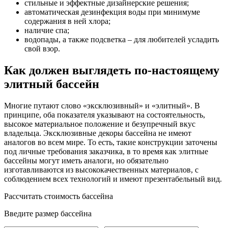
стильные и эффектные дизайнерские решения;
автоматическая дезинфекция воды при минимуме
содержания в ней хлора;
наличие спа;
водопады, а также подсветка – для любителей усладить
свой взор.
Как должен выглядеть по-настоящему
элитный бассейн
Многие путают слово «эксклюзивный» и «элитный». В
принципе, оба показателя указывают на состоятельность,
высокое материальное положение и безупречный вкус
владельца. Эксклюзивные декоры бассейна не имеют
аналогов во всем мире. То есть, такие конструкции заточены
под личные требования заказчика, в то время как элитные
бассейны могут иметь аналоги, но обязательно
изготавливаются из высококачественных материалов, с
соблюдением всех технологий и имеют презентабельный вид.
Рассчитать стоимость бассейна
Введите размер бассейна