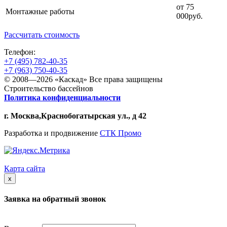
от 75
Монтажные работы
000руб.
Рассчитать стоимость
Телефон:
+7 (495) 782-40-35
+7 (963) 750-40-35
©
2008
—2026 «Каскад» Все права защищены
Строительство бассейнов
Политика конфиденциальности
г. Москва,Краснобогатырская ул., д 42
Разработка и продвижение
СТК Промо
Карта сайта
x
Заявка на обратный звонок