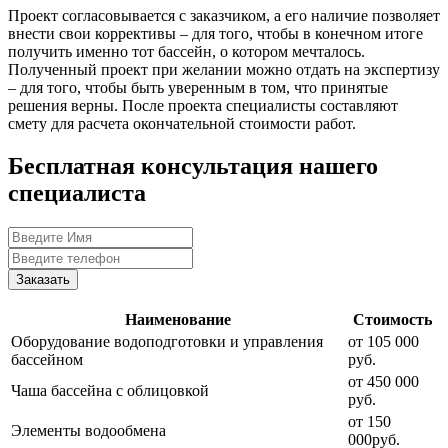
Проект согласовывается с заказчиком, а его наличие позволяет
внести свои коррективы – для того, чтобы в конечном итоге
получить именно тот бассейн, о котором мечталось.
Полученный проект при желании можно отдать на экспертизу
– для того, чтобы быть уверенным в том, что принятые
решения верны. После проекта специалисты составляют
смету для расчета окончательной стоимости работ.
Бесплатная консультация нашего
специалиста
Заказать
Наименование
Стоимость
Оборудование водоподготовки и управления
от 105 000
бассейном
руб.
от 450 000
Чаша бассейна с облицовкой
руб.
от 150
Элементы водообмена
000руб.