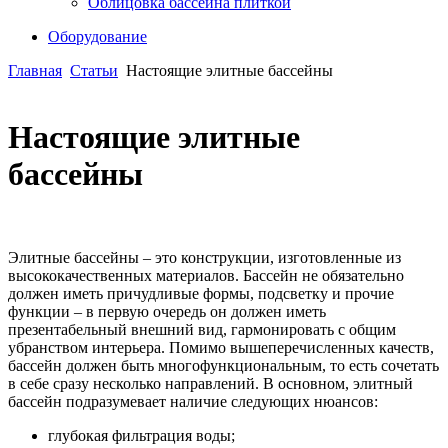
Облицовка бассейна плиткой
Оборудование
Главная
Статьи
Настоящие элитные бассейны
Настоящие элитные
бассейны
Элитные бассейны – это конструкции, изготовленные из
высококачественных материалов. Бассейн не обязательно
должен иметь причудливые формы, подсветку и прочие
функции – в первую очередь он должен иметь
презентабельный внешний вид, гармонировать с общим
убранством интерьера. Помимо вышеперечисленных качеств,
бассейн должен быть многофункциональным, то есть сочетать
в себе сразу несколько направлений. В основном, элитный
бассейн подразумевает наличие следующих нюансов:
глубокая фильтрация воды;