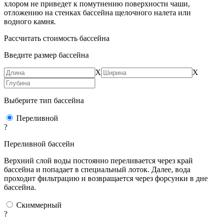
хлором не приведет к помутнению поверхности чаши,
отложению на стенках бассейна щелочного налета или
водного камня.
Рассчитать стоимость бассейна
Введите размер бассейна
X
X
Выберите тип бассейна
Переливной
?
Переливной бассейн
Верхний слой воды постоянно переливается через край
бассейна и попадает в специальный лоток. Далее, вода
проходит фильтрацию и возвращается через форсунки в дне
бассейна.
Скиммерный
?