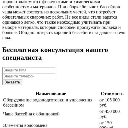
хорошо знакомого с физическими и химическими
особенностями материалов. При сборке больших бассейнов
чаша может состоять из нескольких частей, что потребует
обязательных сварочных работ. Не все виды стали варятся
одинаково легко, что также необходимо учитывать при
выборе материала, который способен прослужить полвека и
больше. Обидно потерять хороший бассейн из-за давшего течь
шва.
Бесплатная консультация нашего
специалиста
Заказать
Наименование
Стоимость
Оборудование водоподготовки и управления
от 105 000
бассейном
руб.
от 450 000
Чаша бассейна с облицовкой
руб.
от 150
Элементы водообмена
000руб.