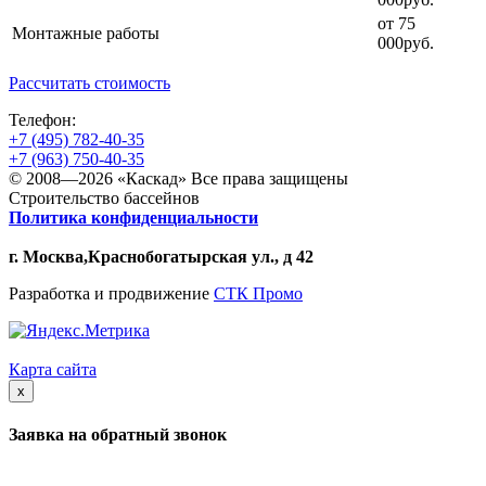
от 75
Монтажные работы
000руб.
Рассчитать стоимость
Телефон:
+7 (495) 782-40-35
+7 (963) 750-40-35
©
2008
—2026 «Каскад» Все права защищены
Строительство бассейнов
Политика конфиденциальности
г. Москва,Краснобогатырская ул., д 42
Разработка и продвижение
СТК Промо
Карта сайта
x
Заявка на обратный звонок