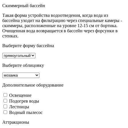
Скиммерный бассейн
Такая форма устройства водоотведения, когда вода из
бассейна уходит на фильтрацию через специальные камеры -
скиммеры, расположенные на уровне 12-15 см от бортика.
Очищенная вода возвращается в бассейн через форсунки в
стенках.
Выберите форму бассейна
Выберите облицовку
Дополнительное оборудование
Освещение
Подогрев воды
Лестницы
Водный пылесос
Аттракционы