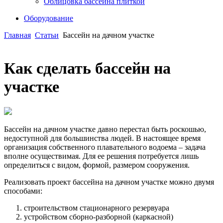
Облицовка бассейна плиткой
Оборудование
Главная
Статьи
Бассейн на дачном участке
Как сделать бассейн на
участке
Бассейн на дачном участке давно перестал быть роскошью,
недоступной для большинства людей. В настоящее время
организация собственного плавательного водоема – задача
вполне осуществимая. Для ее решения потребуется лишь
определиться с видом, формой, размером сооружения.
Реализовать проект бассейна на дачном участке можно двумя
способами:
строительством стационарного резервуара
устройством сборно-разборной (каркасной)