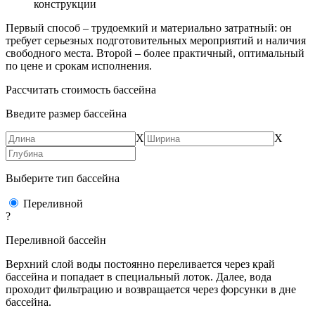
конструкции
Первый способ – трудоемкий и материально затратный: он
требует серьезных подготовительных мероприятий и наличия
свободного места. Второй – более практичный, оптимальный
по цене и срокам исполнения.
Рассчитать стоимость бассейна
Введите размер бассейна
X
X
Выберите тип бассейна
Переливной
?
Переливной бассейн
Верхний слой воды постоянно переливается через край
бассейна и попадает в специальный лоток. Далее, вода
проходит фильтрацию и возвращается через форсунки в дне
бассейна.