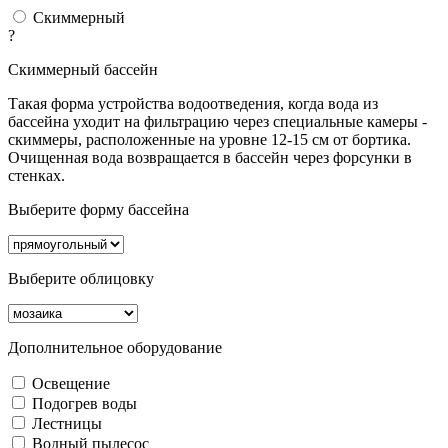
Скиммерный
?
Скиммерный бассейн
Такая форма устройства водоотведения, когда вода из
бассейна уходит на фильтрацию через специальные камеры -
скиммеры, расположенные на уровне 12-15 см от бортика.
Очищенная вода возвращается в бассейн через форсунки в
стенках.
Выберите форму бассейна
Выберите облицовку
Дополнительное оборудование
Освещение
Подогрев воды
Лестницы
Водный пылесос