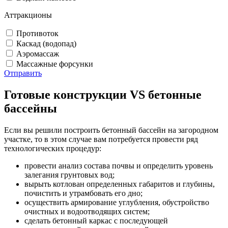
Аттракционы
Противоток
Каскад (водопад)
Аэромассаж
Массажные форсунки
Отправить
Готовые конструкции VS бетонные
бассейны
Если вы решили построить бетонный бассейн на загородном
участке, то в этом случае вам потребуется провести ряд
технологических процедур:
провести анализ состава почвы и определить уровень
залегания грунтовых вод;
вырыть котлован определенных габаритов и глубины,
почистить и утрамбовать его дно;
осуществить армирование углубления, обустройство
очистных и водоотводящих систем;
сделать бетонный каркас с последующей