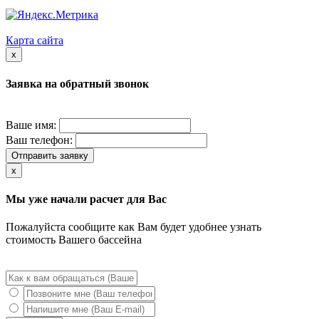
Карта сайта
x
Заявка на обратный звонок
Ваше имя:
Ваш телефон:
Отправить заявку
x
Мы уже начали расчет для Вас
Пожалуйста сообщите как Вам будет удобнее узнать
стоимость Вашего бассейна