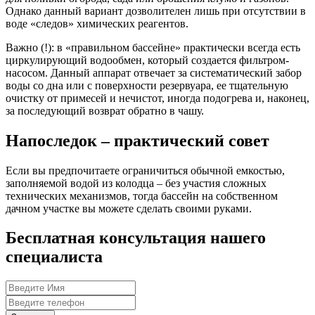
Однако данный вариант дозволителен лишь при отсутствии в
воде «следов» химических реагентов.
Важно (!): в «правильном бассейне» практически всегда есть
циркулирующий водообмен, который создается фильтром-
насосом. Данный аппарат отвечает за систематический забор
воды со дна или с поверхности резервуара, ее тщательную
очистку от примесей и нечистот, иногда подогрева и, наконец,
за последующий возврат обратно в чашу.
Напоследок – практический совет
Если вы предпочитаете ограничиться обычной емкостью,
заполняемой водой из колодца – без участия сложных
технических механизмов, тогда бассейн на собственном
дачном участке вы можете сделать своими руками.
Бесплатная консультация нашего
специалиста