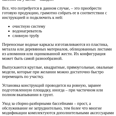
Все, что потребуется в данном случае, – это приобрести
готовую продукцию, грамотно собрать ее в соответствии с
инструкцией и подключить к ней:
очистную систему
водонагреватель
сливную трубу
Переносные водные каркасы изготавливаются из пластика,
металла или деревянных материалов, облицованных листами
из алюминия или оцинкованной жести. Их конфигурация
может быть самой разнообразной.
Выпускаются круглые, квадратные, прямоугольные, овальные
модели, которые при желании можно достаточно быстро
перемещать по участку.
Установка конструкций проводится на ровную, заранее
подготовленную площадку, иногда – при частичном или
полном вкапывании в грунт.
Уход за сборно-разборными бассейнами – прост, а
обслуживание не затруднительно, тем более что многие
модификации комплектуются дополнительными аксессуарами