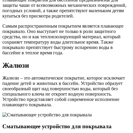
защиты чаши от всевозможных механических повреждений,
погодных условий, а также препятствуют маленьким детям
купаться без присмотра родителей.
Самым распространенным покрытием является плавающее
покрывало. Оно выступает не только в роли защитного
средства, но и как теплоизолирующий материал, который
сохраняет температуру воды длительное время. Также
покрывало препятствует быстрому испарению воды в
бассейне в теплое время года.
Жалюзи
Жалюзи – это автоматическое покрытие, которое исключает
падение детей и животных в бассейн. Устройство образует
своеобразный щит над поверхностью воды, который без
специального ключа не откроет водную поверхность.
Устройство представляет собой современное исполнение
плавающего покрывала.
Сматывающее устройство для покрывала