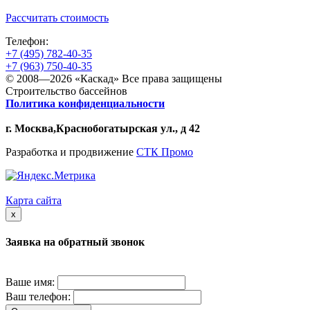
Рассчитать стоимость
Телефон:
+7 (495) 782-40-35
+7 (963) 750-40-35
©
2008
—2026 «Каскад» Все права защищены
Строительство бассейнов
Политика конфиденциальности
г. Москва,Краснобогатырская ул., д 42
Разработка и продвижение
СТК Промо
Карта сайта
x
Заявка на обратный звонок
Ваше имя:
Ваш телефон: