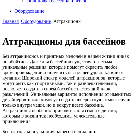
Облицовка бассейна плиткой
Оборудование
Главная
Оборудование
Аттракционы
Аттракционы для бассейнов
Без аттракционов и приятных мелочей в нашей жизни никак
не обойтись. Даже для бассейнов существуют весьма
уникальные решения, которые помогут скрасить любое
времяпровождение и получить настоящее удовольствие от
купания. Широкий спектр моделей аттракционов, которые
могут быть как спортивными, так и развлекательными,
позволяет создать в своем бассейне настоящий парк
развлечений. Уникальные варианты исполнения от именитых
дизайнеров также помогут создать невероятную атмосферу не
только внутри чаши, но и вокруг всего бассейна.
Аттракционы особенно пригодятся для семей с детьми,
которым в жизни так необходимы увлекательные
приключения.
Бесплатная консультация нашего специалиста