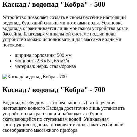
Каскад / водопад "Кобра" - 500
Устройство позволяет создать в своем бассейне настоящий
водопад, бурлящий сильными потоками воды. Установка
водопада ограничивается лишь монтажом устройства возле
бассейна. Благодаря уникальной системе подачи воды
устройство можно использовать и для массажа водными
потоками.
ширина горловины 500 мм
мощность 2,6 кВт, 65 м?/ч
материал: нерж. сталь/бронза
Каскад / водопад "Кобра" - 700
Водопад у себя дома – это реальность. Для получения
настоящего водного Каскада достаточно лишь установить
устройство на краю чаши и наблюдать за бурно
скатывающейся по ступенькам водой. Уникальная
конструкция водопада позволяет использовать его в роли
своеобразного массажного прибора.