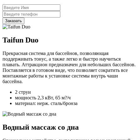
Заказать
Taifun Duo
Прекрасная система для бассейнов, позволяющая
поддерживать тонус, а также легко и быстро научиться
плавать. Аттракцион предназначен для небольших бассейнов.
Поставляется в готовом виде, что позволяет сократить все
монтажные работы к установке системы внутрь чаши
бассейна.
2 струи
мощность 2,3 кВт, 65 м?/ч
материал: нерж. сталь/бронза
Водный массаж со дна