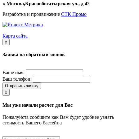
г. Москва,Краснобогатырская ул., д 42
Разработка и продвижение
СТК Промо
Карта сайта
x
Заявка на обратный звонок
Ваше имя:
Ваш телефон:
Отправить заявку
x
Мы уже начали расчет для Вас
Пожалуйста сообщите как Вам будет удобнее узнать
стоимость Вашего бассейна